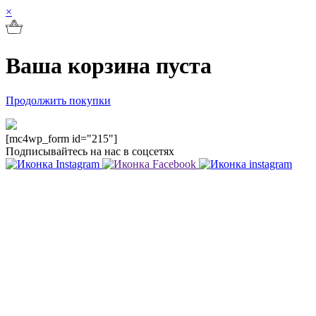
×
Ваша корзина пуста
Продолжить покупки
[mc4wp_form id="215"]
Подписывайтесь на нас в соцсетях